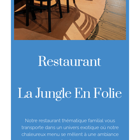
Restaurant
La Jungle En Folie
Notre restaurant thématique familial vous
transporte dans un univers exotique où notre
chaleureux menu se mêlent à une ambiance