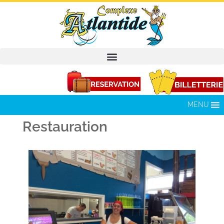
MENU
Restauration