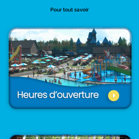
Pour tout savoir