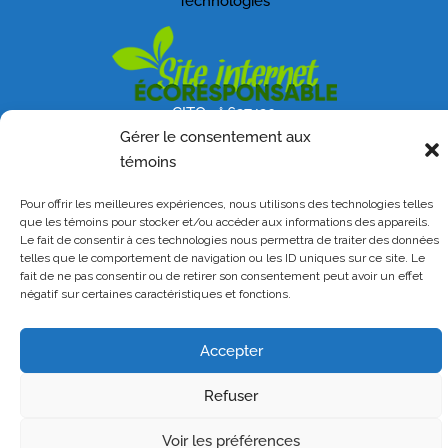
Technologies
CITQ n° 627420
Gérer le consentement aux
témoins
Pour offrir les meilleures expériences, nous utilisons des technologies telles
que les témoins pour stocker et/ou accéder aux informations des appareils.
Le fait de consentir à ces technologies nous permettra de traiter des données
telles que le comportement de navigation ou les ID uniques sur ce site. Le
fait de ne pas consentir ou de retirer son consentement peut avoir un effet
négatif sur certaines caractéristiques et fonctions.
Accepter
Refuser
Voir les préférences