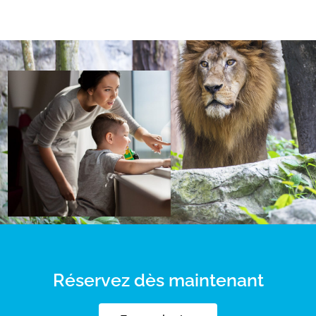
Réservez dès maintenant