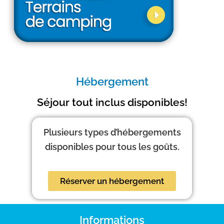
Hébergement
Séjour tout inclus disponibles!
Plusieurs types d’hébergements
disponibles pour tous les goûts.
Réserver un hébergement
Informations