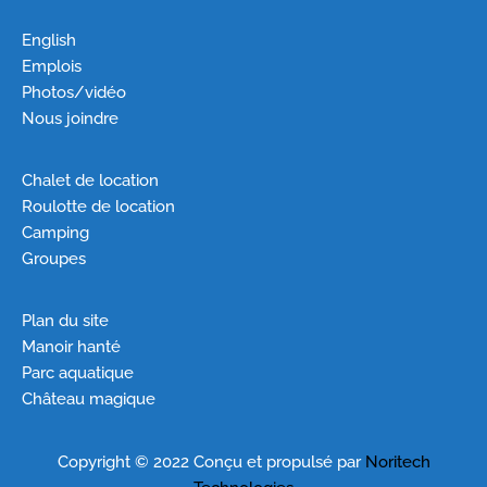
English
Emplois
Photos/vidéo
Nous joindre
Chalet de location
Roulotte de location
Camping
Groupes
Plan du site
Manoir hanté
Parc aquatique
Château magique
Copyright © 2022 Conçu et propulsé par
Noritech