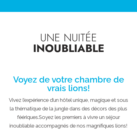
UNE NUITÉE
INOUBLIABLE
Voyez de votre chambre de
vrais lions!
Vivez l’expérience d’un hôtel unique, magique et sous
la thématique de la jungle dans des décors des plus
féériques.Soyez les premiers à vivre un séjour
inoubliable accompagnés de nos magnifiques lions!