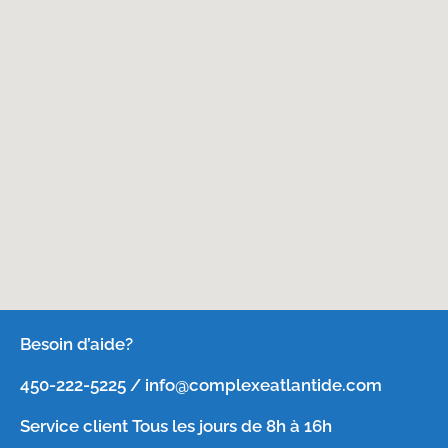
Besoin d’aide?
450-222-5225 / info@complexeatlantide.com
Service client Tous les jours de 8h à 16h