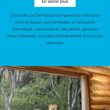
En savoir plus
L’hôtel de La Cité Perdue comprend 83 chambres
dont la plupart sont familiales, un restaurant
thématique, une piscine et des petites glissades
d’eau intérieures, une salle d’entrainement et une salle
d’arcades.