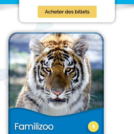
Acheter des billets