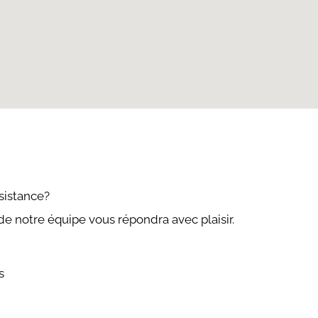
sistance?
 notre équipe vous répondra avec plaisir.
s