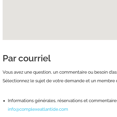
Par courriel
Vous avez une question, un commentaire ou besoin d’as
Sélectionnez le sujet de votre demande et un membre de
Informations générales, réservations et commentaire
info@complexeatlantide.com