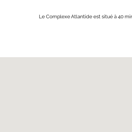
Le Complexe Atlantide est situé à 40 m