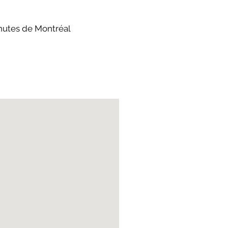
inutes de Montréal