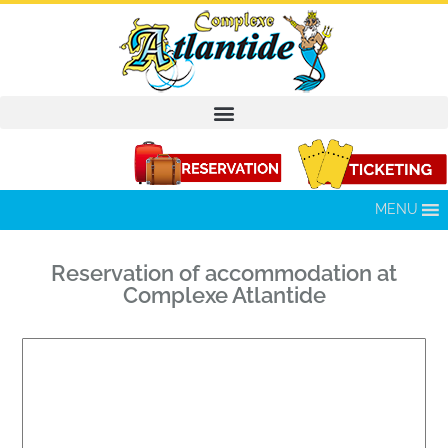
MENU
Reservation of accommodation at
Complexe Atlantide