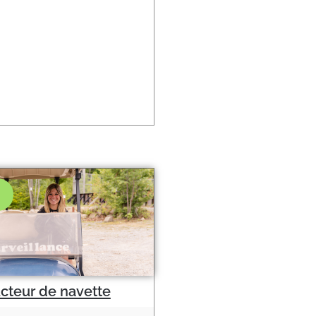
cteur de navette