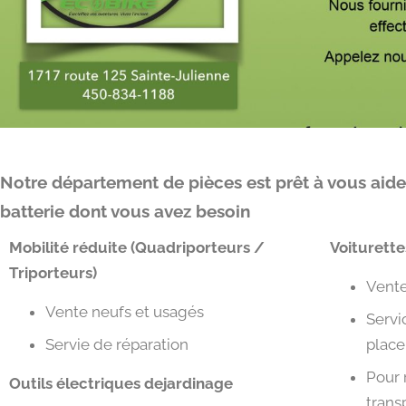
Notre département de pièces est prêt à vous aide
batterie dont vous avez besoin
Mobilité réduite (Quadriporteurs /
Voiturette
Triporteurs)
Vente
Vente neufs et usagés
Servi
Servie de réparation
place
Pour 
Outils électriques dejardinage
transp