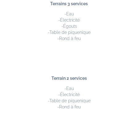
Terrains 3 services
-Eau
-Électricité
-Égouts
-Table de piquenique
-Rond à feu
Terrain 2 services
-Eau
-Électricité
-Table de piquenique
-Rond à feu