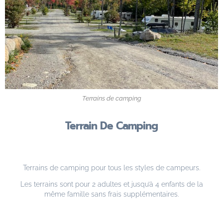
Terrains de camping
Terrain De Camping
Terrains de camping pour tous les styles de campeurs.
Les terrains sont pour 2 adultes et jusqu’à 4 enfants de la
même famille sans frais supplémentaires.