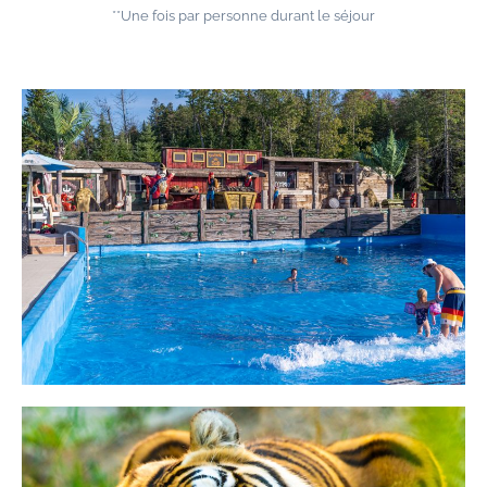
**Une fois par personne durant le séjour