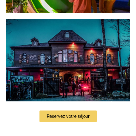
Réservez votre séjour