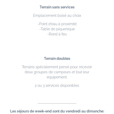
Terrain sans services
Emplacement boisé au choix
-Point d’eau à proximité
-Table de piquenique
-Rond à feu
Terrain doubles
Terrains spécialement pensé pour recevoir
deux groupes de campeurs et tout leur
équipement.
2 ou 3 services disponibles
Les séjours de week-end sont du vendredi au dimanche: