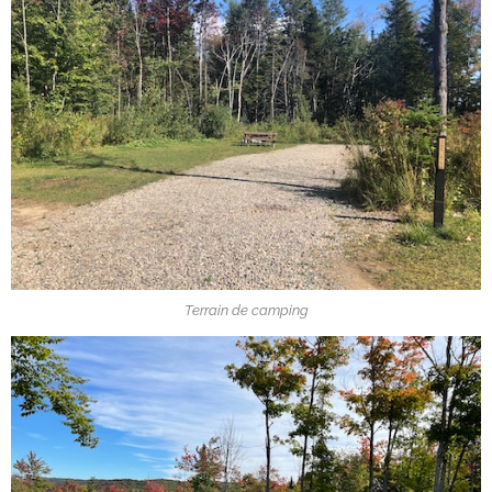
Terrain de camping