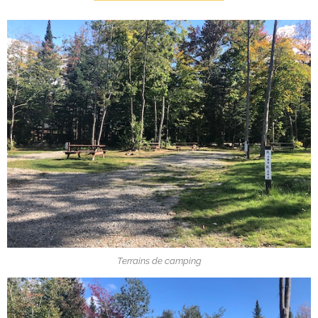
Terrains de camping